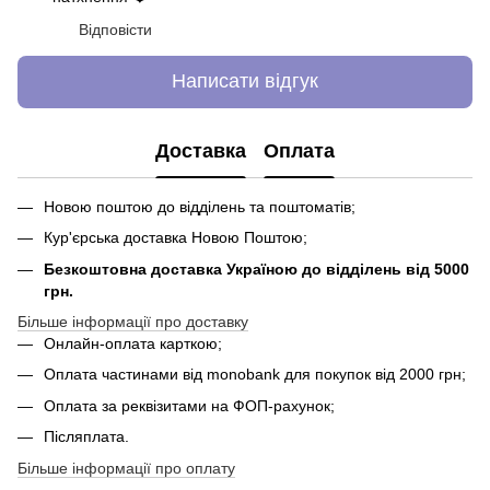
Відповісти
Написати відгук
Доставка
Оплата
Новою поштою до відділень та поштоматів;
Кур'єрська доставка Новою Поштою;
Безкоштовна доставка Україною до відділень від 5000
грн.
Більше інформації про доставку
Онлайн-оплата карткою;
Оплата частинами від monobank для покупок від 2000 грн;
Оплата за реквізитами на ФОП-рахунок;
Післяплата.
Більше інформації про оплату