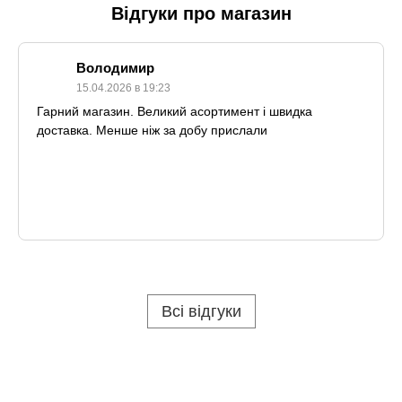
Відгуки про магазин
Володимир
15.04.2026 в 19:23
Гарний магазин. Великий асортимент і швидка
доставка. Менше ніж за добу прислали
Всі відгуки