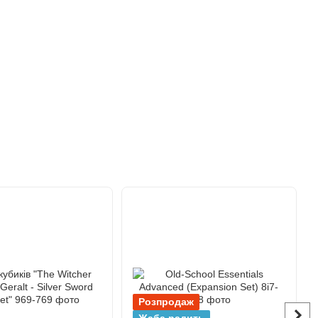
Розпродаж