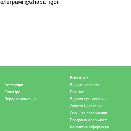
елеграмі @zhaba_igor.
Клієнтам
Аксесуари
Вхід до кабінету
Сувеніри
Про нас
Передзамовлення
Відгуки про магазин
Оплата і доставка
Обмін та повернення
Програма лояльності
Контактна інформація