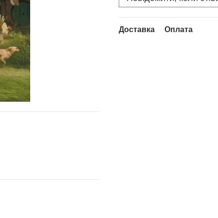
Доставка
Оплата