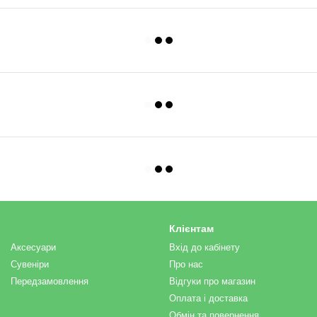
Клієнтам
Аксесуари
Вхід до кабінету
Сувеніри
Про нас
Передзамовлення
Відгуки про магазин
Оплата і доставка
Обмін та повернення