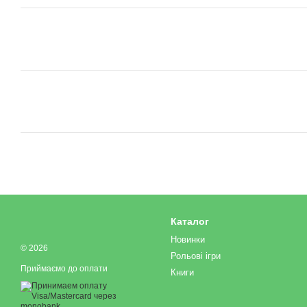
Каталог
Новинки
© 2026
Рольові ігри
Приймаємо до оплати
Книги