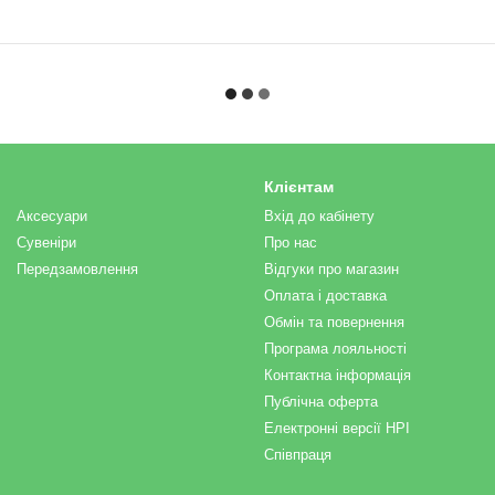
Клієнтам
Аксесуари
Вхід до кабінету
Сувеніри
Про нас
Передзамовлення
Відгуки про магазин
Оплата і доставка
Обмін та повернення
Програма лояльності
Контактна інформація
Публічна оферта
Електронні версії НРІ
Співпраця