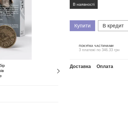
В наявності
Купити
В кредит
ПОКУПКА ЧАСТИНАМИ
3 платежі по 346.33 грн
Доставка
Оплата