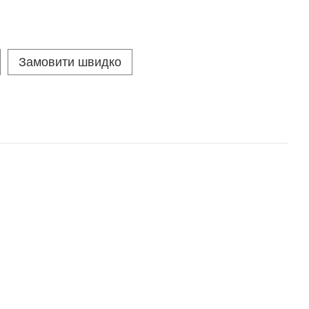
Замовити швидко