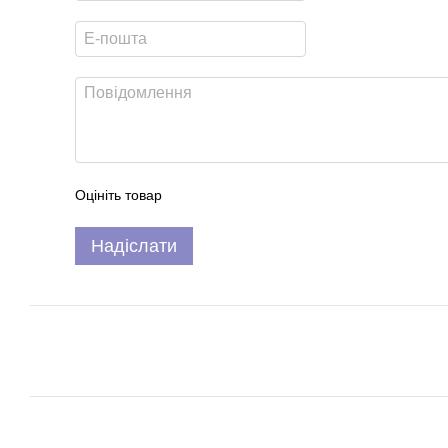
Оцініть товар
Надіслати