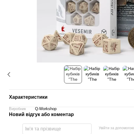
Характеристики
Виробник
Q-Workshop
Новий відгук або коментар
Увійти за допомогою