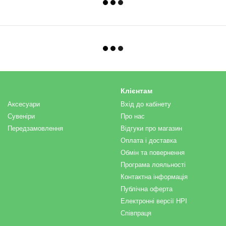
Клієнтам
Аксесуари
Вхід до кабінету
Сувеніри
Про нас
Передзамовлення
Відгуки про магазин
Оплата і доставка
Обмін та повернення
Програма лояльності
Контактна інформація
Публічна оферта
Електронні версії НРІ
Співпраця