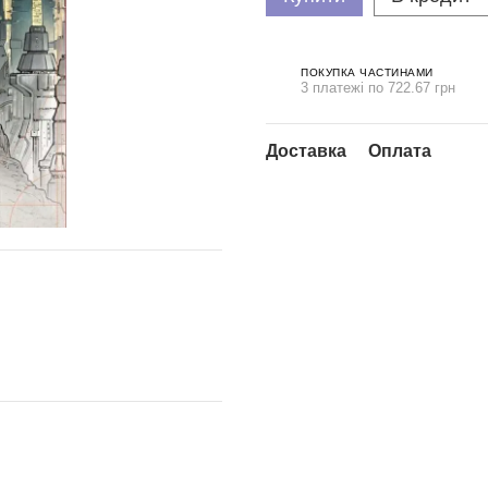
ПОКУПКА ЧАСТИНАМИ
3 платежі по 722.67 грн
Доставка
Оплата