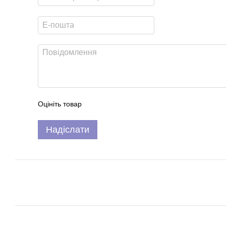
Оцініть товар
Надіслати