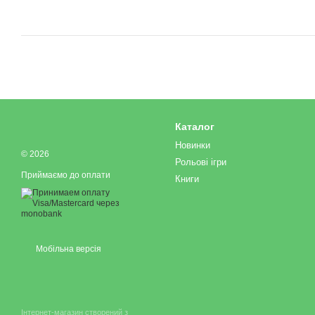
Каталог
Новинки
© 2026
Рольові ігри
Приймаємо до оплати
Книги
Мобільна версія
Інтернет-магазин створений з