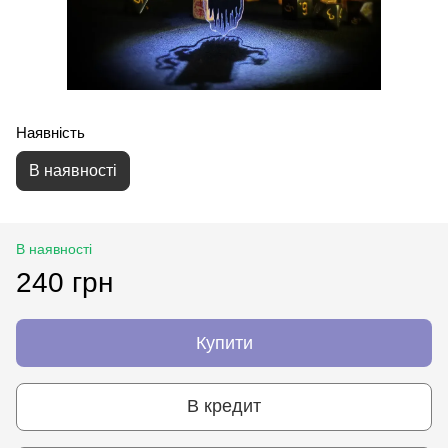
Наявність
В наявності
В наявності
240 грн
Купити
В кредит