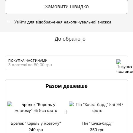
Замовити швидко
Увійти
для відображення накопичувальної знижки
%
До обраного
ПОКУПКА ЧАСТИНАМИ
3 платежі по 80.00 грн
Разом дешевше
Брелок "Король у жовтому"
Пін "Качка-бард"
240 грн
350 грн