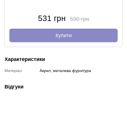
531 грн
590 грн
Купити
Характеристики
Матеріал
Акрил, металева фурнітура
Відгуки