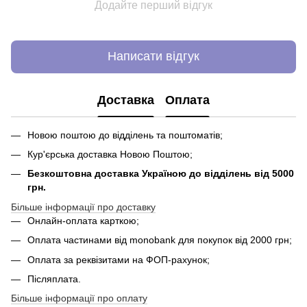
Додайте перший відгук
Написати відгук
Доставка
Оплата
Новою поштою до відділень та поштоматів;
Кур'єрська доставка Новою Поштою;
Безкоштовна доставка Україною до відділень від 5000
грн.
Більше інформації про доставку
Онлайн-оплата карткою;
Оплата частинами від monobank для покупок від 2000 грн;
Оплата за реквізитами на ФОП-рахунок;
Післяплата.
Більше інформації про оплату