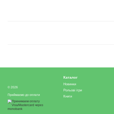
Каталог
Новинки
© 2026
Рольові ігри
Приймаємо до оплати
Книги