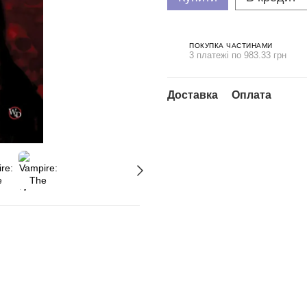
ПОКУПКА ЧАСТИНАМИ
3 платежі по 983.33 грн
Доставка
Оплата