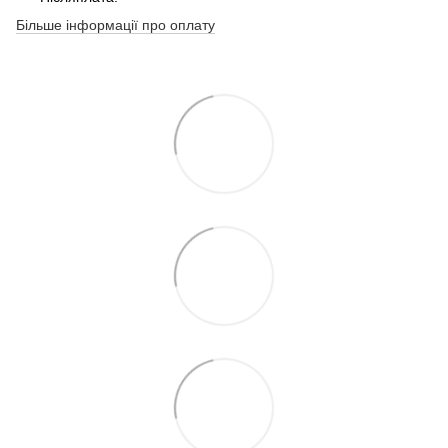
Більше інформації про оплату