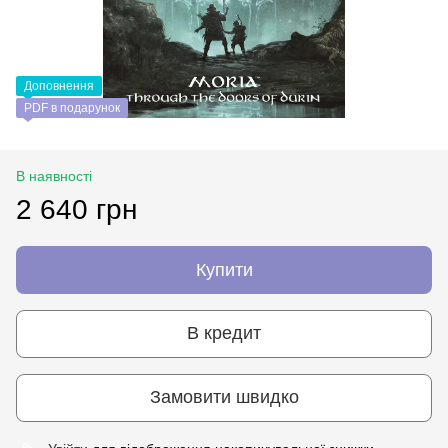
Доповнення
PDF в подарунок
В наявності
2 640 грн
Купити
В кредит
Замовити швидко