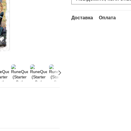
Доставка
Оплата