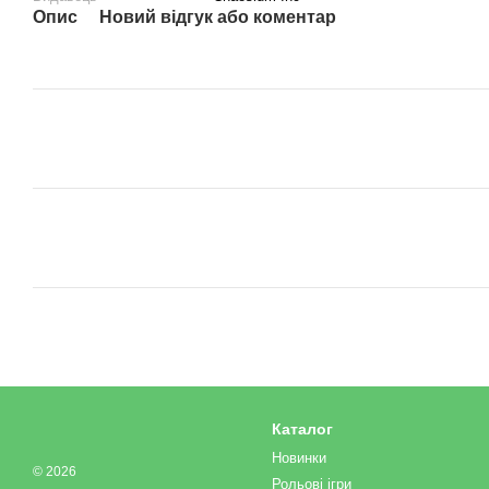
Опис
Новий відгук або коментар
Каталог
Новинки
© 2026
Рольові ігри