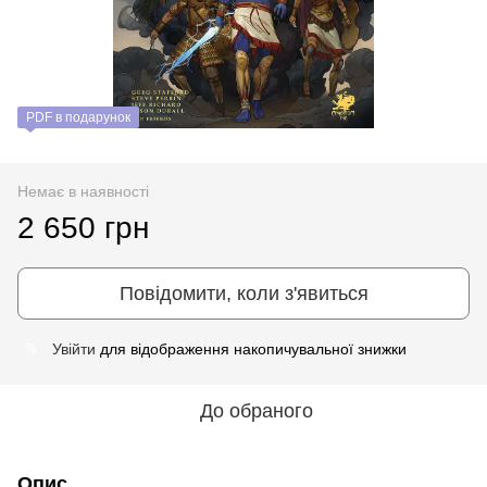
PDF в подарунок
Немає в наявності
2 650 грн
Повідомити, коли з'явиться
Увійти
для відображення накопичувальної знижки
%
До обраного
Опис