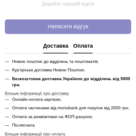
Додайте перший відгук
Написати відгук
Доставка
Оплата
Новою поштою до відділень та поштоматів;
Кур'єрська доставка Новою Поштою;
Безкоштовна доставка Україною до відділень від 5000
грн.
Більше інформації про доставку
Онлайн-оплата карткою;
Оплата частинами від monobank для покупок від 2000 грн;
Оплата за реквізитами на ФОП-рахунок;
Післяплата.
Більше інформації про оплату