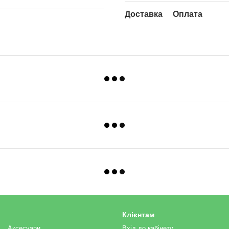
Доставка
Оплата
Клієнтам
Аксесуари
Вхід до кабінету