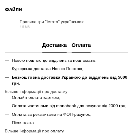
Файли
Правила гри "Істота" українською
4.5 МБ
PDF
Доставка
Оплата
Новою поштою до відділень та поштоматів;
Кур'єрська доставка Новою Поштою;
Безкоштовна доставка Україною до відділень від 5000
грн.
Більше інформації про доставку
Онлайн-оплата карткою;
Оплата частинами від monobank для покупок від 2000 грн;
Оплата за реквізитами на ФОП-рахунок;
Післяплата.
Більше інформації про оплату