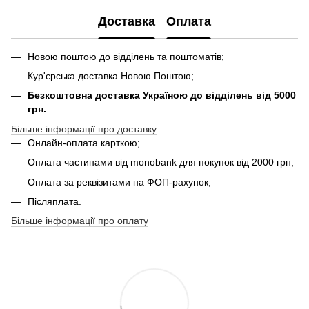
Доставка
Оплата
Новою поштою до відділень та поштоматів;
Кур'єрська доставка Новою Поштою;
Безкоштовна доставка Україною до відділень від 5000
грн.
Більше інформації про доставку
Онлайн-оплата карткою;
Оплата частинами від monobank для покупок від 2000 грн;
Оплата за реквізитами на ФОП-рахунок;
Післяплата.
Більше інформації про оплату