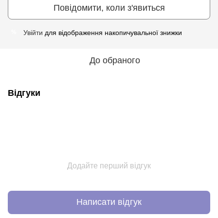
Повідомити, коли з'явиться
Увійти
для відображення накопичувальної знижки
%
До обраного
Відгуки
Додайте перший відгук
Написати відгук