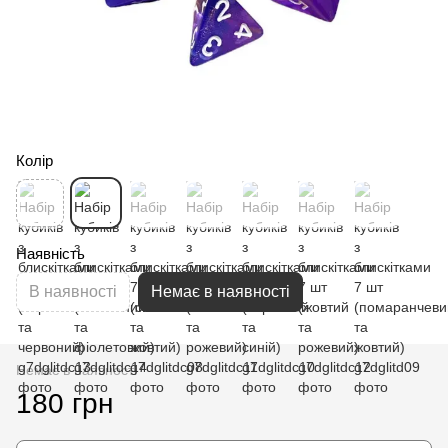
Колір
Наявність
В наявності
Немає в наявності
Немає в наявності
180 грн