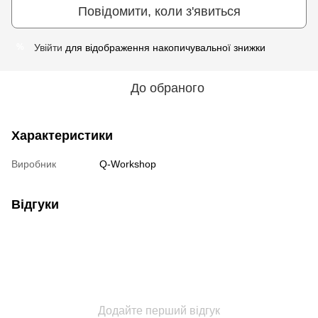
Повідомити, коли з'явиться
Увійти
для відображення накопичувальної знижки
%
До обраного
Характеристики
Виробник
Q-Workshop
Відгуки
Додайте перший відгук