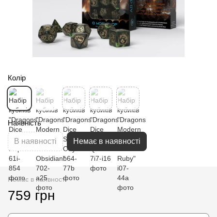
Колір
Наявність
В наявності
Немає в наявності
Немає в наявності
759 грн