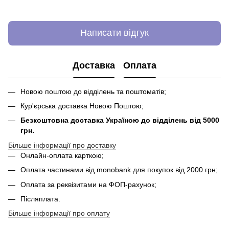
Написати відгук
Доставка
Оплата
Новою поштою до відділень та поштоматів;
Кур'єрська доставка Новою Поштою;
Безкоштовна доставка Україною до відділень від 5000
грн.
Більше інформації про доставку
Онлайн-оплата карткою;
Оплата частинами від monobank для покупок від 2000 грн;
Оплата за реквізитами на ФОП-рахунок;
Післяплата.
Більше інформації про оплату