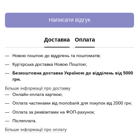
Написати відгук
Доставка
Оплата
Новою поштою до відділень та поштоматів;
Кур'єрська доставка Новою Поштою;
Безкоштовна доставка Україною до відділень від 5000
грн.
Більше інформації про доставку
Онлайн-оплата карткою;
Оплата частинами від monobank для покупок від 2000 грн;
Оплата за реквізитами на ФОП-рахунок;
Післяплата.
Більше інформації про оплату