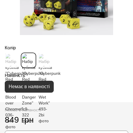
Колір
Наявність
Немає в наявності
Немає в наявності
849 грн