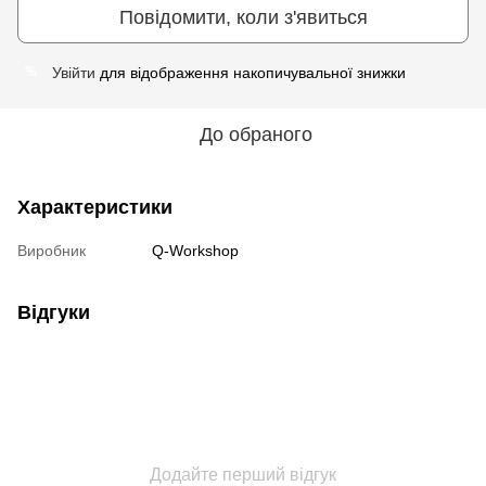
Повідомити, коли з'явиться
Увійти
для відображення накопичувальної знижки
%
До обраного
Характеристики
Виробник
Q-Workshop
Відгуки
Додайте перший відгук