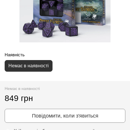
Наявність
Немає в наявності
Немає в наявності
849 грн
Повідомити, коли з'явиться