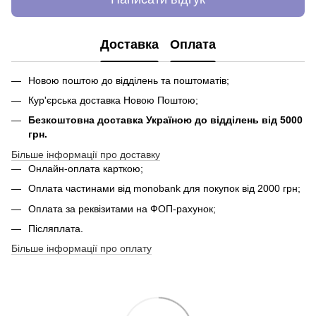
Доставка
Оплата
Новою поштою до відділень та поштоматів;
Кур'єрська доставка Новою Поштою;
Безкоштовна доставка Україною до відділень від 5000
грн.
Більше інформації про доставку
Онлайн-оплата карткою;
Оплата частинами від monobank для покупок від 2000 грн;
Оплата за реквізитами на ФОП-рахунок;
Післяплата.
Більше інформації про оплату