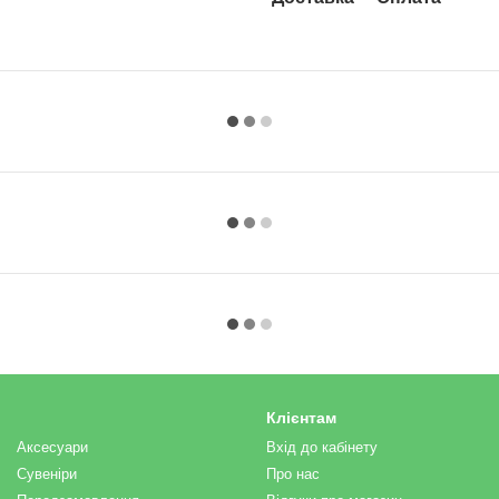
Клієнтам
Аксесуари
Вхід до кабінету
Сувеніри
Про нас