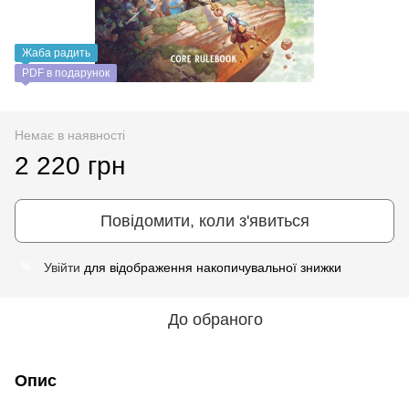
Жаба радить
PDF в подарунок
Немає в наявності
2 220 грн
Повідомити, коли з'явиться
Увійти
для відображення накопичувальної знижки
%
До обраного
Опис