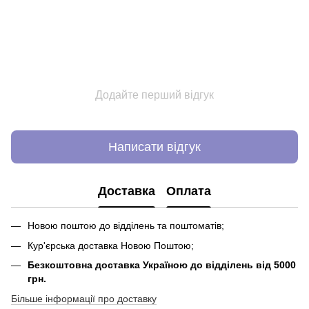
Додайте перший відгук
Написати відгук
Доставка
Оплата
Новою поштою до відділень та поштоматів;
Кур'єрська доставка Новою Поштою;
Безкоштовна доставка Україною до відділень від 5000
грн.
Більше інформації про доставку