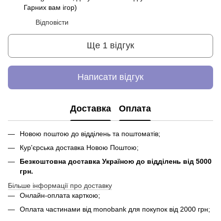
Гарних вам ігор)
Відповісти
Ще 1 відгук
Написати відгук
Доставка
Оплата
Новою поштою до відділень та поштоматів;
Кур'єрська доставка Новою Поштою;
Безкоштовна доставка Україною до відділень від 5000
грн.
Більше інформації про доставку
Онлайн-оплата карткою;
Оплата частинами від monobank для покупок від 2000 грн;