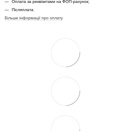
Оплата за реквізитами на ФОП-рахунок;
Післяплата.
Більше інформації про оплату