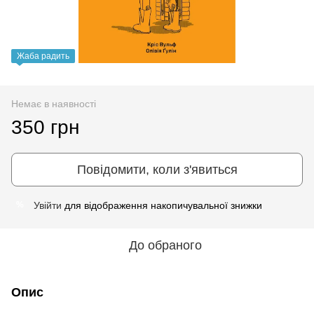
Жаба радить
Немає в наявності
350 грн
Повідомити, коли з'явиться
Увійти
для відображення накопичувальної знижки
%
До обраного
Опис