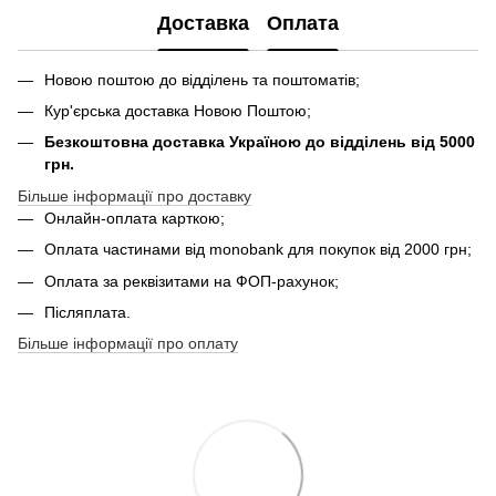
Доставка
Оплата
Новою поштою до відділень та поштоматів;
Кур'єрська доставка Новою Поштою;
Безкоштовна доставка Україною до відділень від 5000
грн.
Більше інформації про доставку
Онлайн-оплата карткою;
Оплата частинами від monobank для покупок від 2000 грн;
Оплата за реквізитами на ФОП-рахунок;
Післяплата.
Більше інформації про оплату