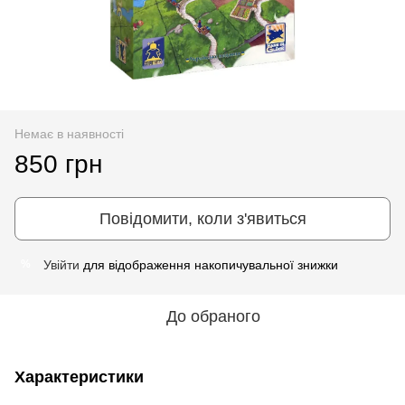
Немає в наявності
850 грн
Повідомити, коли з'явиться
Увійти
для відображення накопичувальної знижки
%
До обраного
Характеристики