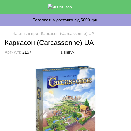
Безоплатна доставка від 5000 грн!
Настільні ігри
Каркасон (Carcassonne) UA
Каркасон (Carcassonne) UA
Артикул:
2157
1 відгук