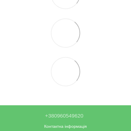
+380960549620
Контактна інформація