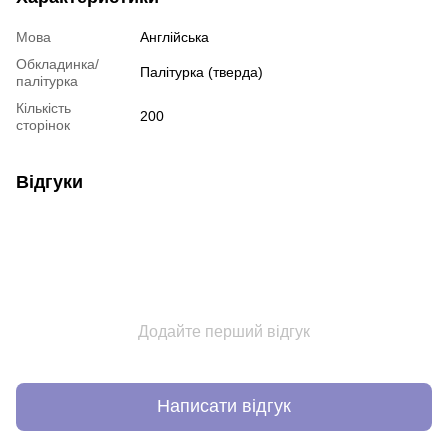
Мова
Англійська
Обкладинка/
Палітурка (тверда)
палітурка
Кількість
200
сторінок
Відгуки
Додайте перший відгук
Написати відгук