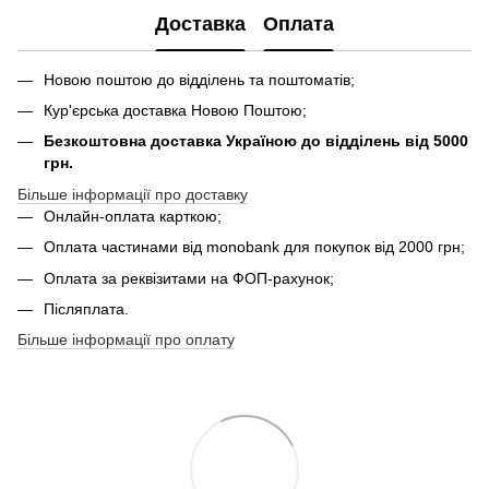
Доставка
Оплата
Новою поштою до відділень та поштоматів;
Кур'єрська доставка Новою Поштою;
Безкоштовна доставка Україною до відділень від 5000
грн.
Більше інформації про доставку
Онлайн-оплата карткою;
Оплата частинами від monobank для покупок від 2000 грн;
Оплата за реквізитами на ФОП-рахунок;
Післяплата.
Більше інформації про оплату