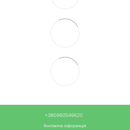
+380960549620
Контактна інформація