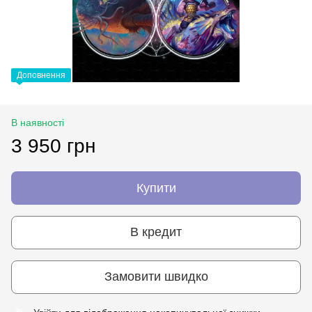
Доповнення
В наявності
3 950 грн
Купити
В кредит
Замовити швидко