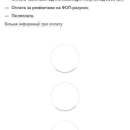
Оплата за реквізитами на ФОП-рахунок;
Післяплата.
Більше інформації про оплату