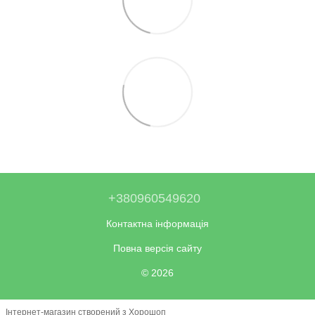
+380960549620
Контактна інформація
Повна версія сайту
© 2026
Інтернет-магазин створений з Хорошоп