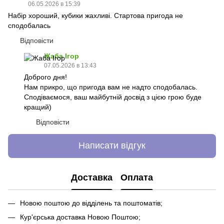
06.05.2026 в 15:39
Набір хороший, кубики жахливі. Стартова пригода не
сподобалась
Відповісти
Жаба Ігор
07.05.2026 в 13:43
Доброго дня!
Нам прикро, що пригода вам не надто сподобалась.
Сподіваємося, ваш майбутній досвід з цією грою буде
кращий)
Відповісти
Написати відгук
Доставка
Оплата
Новою поштою до відділень та поштоматів;
Кур'єрська доставка Новою Поштою;