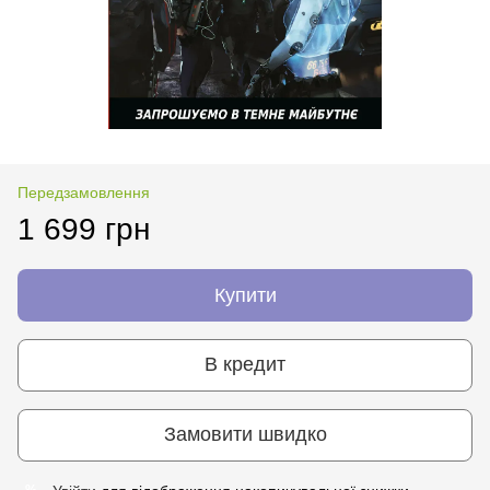
Передзамовлення
1 699 грн
Купити
В кредит
Замовити швидко