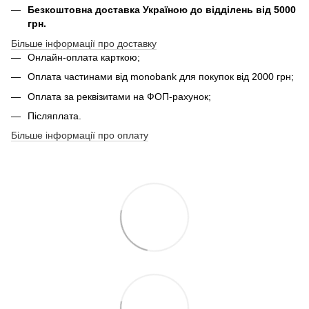
Безкоштовна доставка Україною до відділень від 5000
грн.
Більше інформації про доставку
Онлайн-оплата карткою;
Оплата частинами від monobank для покупок від 2000 грн;
Оплата за реквізитами на ФОП-рахунок;
Післяплата.
Більше інформації про оплату