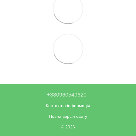
+380960549620
Контактна інформація
Повна версія сайту
© 2026