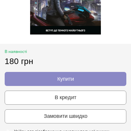
В наявності
180 грн
Купити
В кредит
Замовити швидко