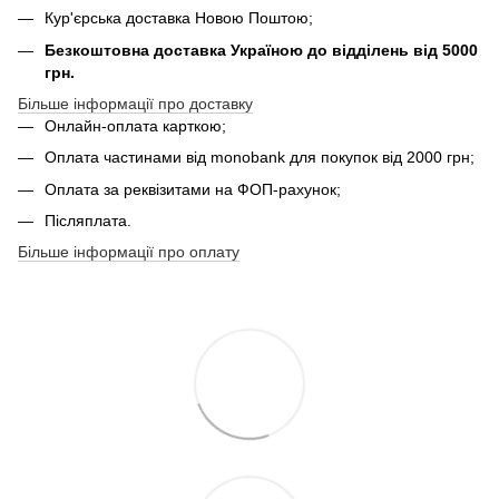
Кур'єрська доставка Новою Поштою;
Безкоштовна доставка Україною до відділень від 5000
грн.
Більше інформації про доставку
Онлайн-оплата карткою;
Оплата частинами від monobank для покупок від 2000 грн;
Оплата за реквізитами на ФОП-рахунок;
Післяплата.
Більше інформації про оплату