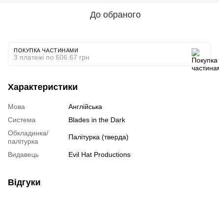
До обраного
ПОКУПКА ЧАСТИНАМИ
3 платежі по 606.67 грн
Характеристики
Мова
Англійська
Система
Blades in the Dark
Обкладинка/
Палітурка (тверда)
палітурка
Видавець
Evil Hat Productions
Відгуки