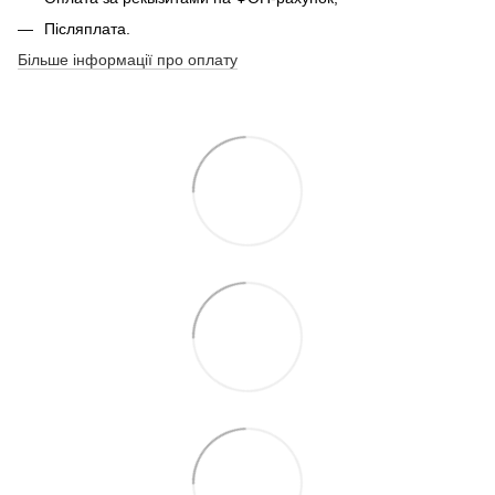
Післяплата.
Більше інформації про оплату