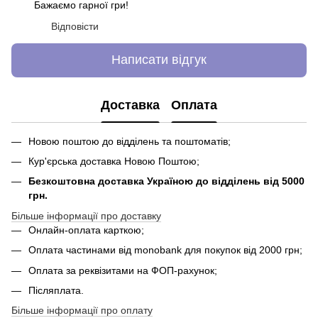
Бажаємо гарної гри!
Відповісти
Написати відгук
Доставка
Оплата
Новою поштою до відділень та поштоматів;
Кур'єрська доставка Новою Поштою;
Безкоштовна доставка Україною до відділень від 5000
грн.
Більше інформації про доставку
Онлайн-оплата карткою;
Оплата частинами від monobank для покупок від 2000 грн;
Оплата за реквізитами на ФОП-рахунок;
Післяплата.
Більше інформації про оплату